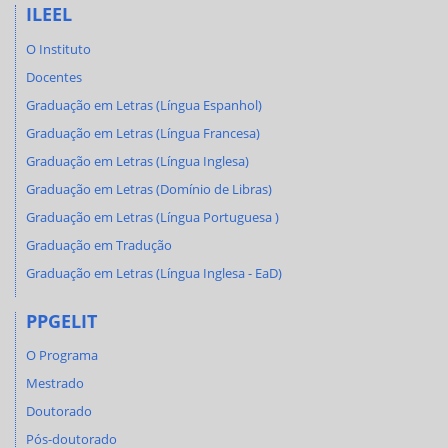
ILEEL
O Instituto
Docentes
Graduação em Letras (Língua Espanhol)
Graduação em Letras (Língua Francesa)
Graduação em Letras (Língua Inglesa)
Graduação em Letras (Domínio de Libras)
Graduação em Letras (Língua Portuguesa )
Graduação em Tradução
Graduação em Letras (Língua Inglesa - EaD)
PPGELIT
O Programa
Mestrado
Doutorado
Pós-doutorado