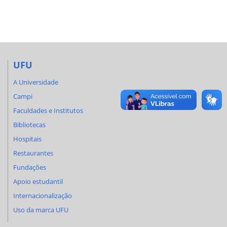
UFU
A Universidade
Campi
Faculdades e Institutos
Bibliotecas
Hospitais
Restaurantes
Fundações
Apoio estudantil
Internacionalização
Uso da marca UFU