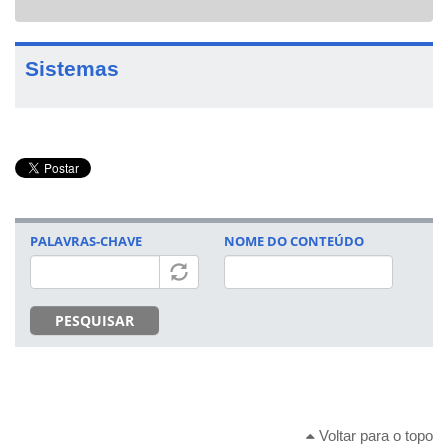
navigat
Sistemas
PALAVRAS-CHAVE
NOME DO CONTEÚDO
PESQUISAR
Voltar para o topo