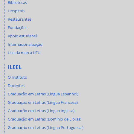
Bibliotecas
Hospitais
Restaurantes
Fundações
Apoio estudantil
Internacionalização
Uso da marca UFU
ILEEL
O Instituto
Docentes
Graduação em Letras (Língua Espanhol)
Graduação em Letras (Língua Francesa)
Graduação em Letras (Língua Inglesa)
Graduação em Letras (Domínio de Libras)
Graduação em Letras (Língua Portuguesa )