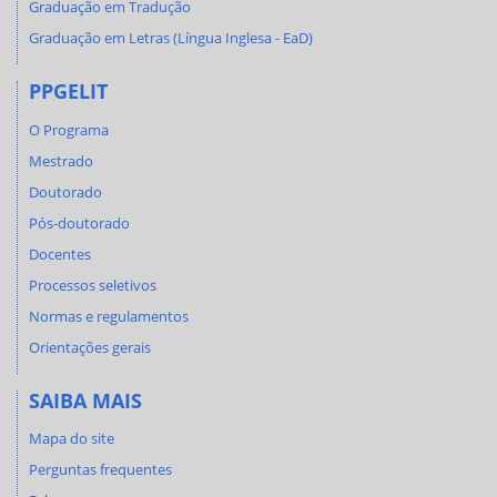
Graduação em Tradução
Graduação em Letras (Língua Inglesa - EaD)
PPGELIT
O Programa
Mestrado
Doutorado
Pós-doutorado
Docentes
Processos seletivos
Normas e regulamentos
Orientações gerais
SAIBA MAIS
Mapa do site
Perguntas frequentes