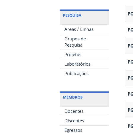
PG
PESQUISA
Áreas / Linhas
PG
Grupos de
Pesquisa
PG
Projetos
PG
Laboratórios
Publicações
PG
PG
MEMBROS
PG
Docentes
Discentes
PG
Egressos