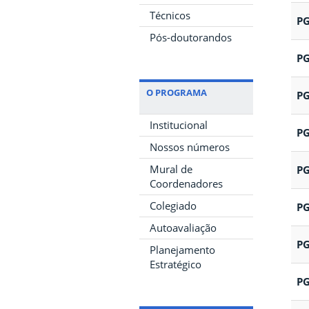
Técnicos
PG
Pós-doutorandos
PG
O PROGRAMA
PG
Institucional
PG
Nossos números
Mural de
PG
Coordenadores
Colegiado
PG
Autoavaliação
PG
Planejamento
Estratégico
PG