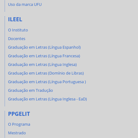
Uso da marca UFU
ILEEL
O Instituto
Docentes
Graduação em Letras (Língua Espanhol)
Graduação em Letras (Língua Francesa)
Graduação em Letras (Língua Inglesa)
Graduação em Letras (Domínio de Libras)
Graduação em Letras (Língua Portuguesa )
Graduação em Tradução
Graduação em Letras (Língua Inglesa - EaD)
PPGELIT
O Programa
Mestrado