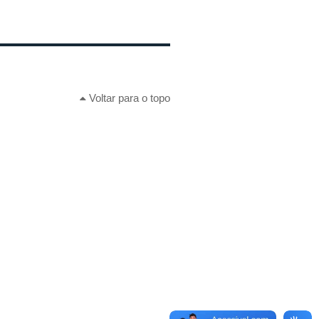
Voltar para o topo