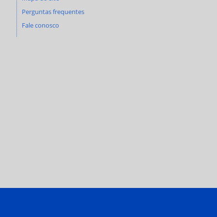
Perguntas frequentes
Fale conosco