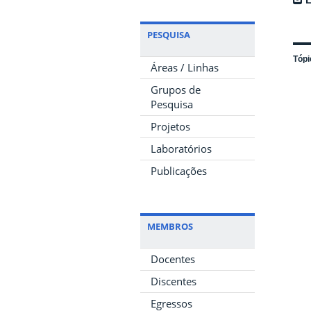
PESQUISA
Tópi
Áreas / Linhas
Grupos de
Pesquisa
Projetos
Laboratórios
Publicações
MEMBROS
Docentes
Discentes
Egressos