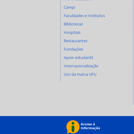
Campi
Faculdades e Institutos
Bibliotecas
Hospitais
Restaurantes
Fundações
Apoio estudantil
Internacionalização
Uso da marca UFU