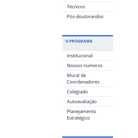
Técnicos
Pós-doutorandos
O PROGRAMA
Institucional
Nossos números
Mural de
Coordenadores
Colegiado
Autoavaliação
Planejamento
Estratégico