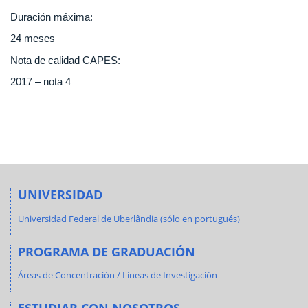
Duración máxima:
24 meses
Nota de calidad CAPES:
2017 – nota 4
UNIVERSIDAD
Universidad Federal de Uberlândia (sólo en portugués)
PROGRAMA DE GRADUACIÓN
Áreas de Concentración / Líneas de Investigación