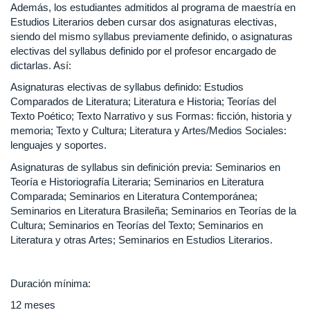
Además, los estudiantes admitidos al programa de maestría en
Estudios Literarios deben cursar dos asignaturas electivas,
siendo del mismo syllabus previamente definido, o asignaturas
electivas del syllabus definido por el profesor encargado de
dictarlas. Así:
Asignaturas electivas de syllabus definido: Estudios
Comparados de Literatura; Literatura e Historia; Teorías del
Texto Poético; Texto Narrativo y sus Formas: ficción, historia y
memoria; Texto y Cultura; Literatura y Artes/Medios Sociales:
lenguajes y soportes.
Asignaturas de syllabus sin definición previa: Seminarios en
Teoría e Historiografía Literaria; Seminarios en Literatura
Comparada; Seminarios en Literatura Contemporánea;
Seminarios en Literatura Brasileña; Seminarios en Teorías de la
Cultura; Seminarios en Teorías del Texto; Seminarios en
Literatura y otras Artes; Seminarios en Estudios Literarios.
Duración mínima:
12 meses