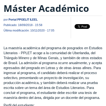
Máster Académico
por
Portal PPGELIT ILEEL
Publicado: 18/09/2018 - 15:58
Última modificación: 10/11/2020 - 17:05
La maestría académica del programa de posgrados en Estudios
Literarios - PPLET acoge a la comunidad de Uberlandia, del
Triángulo Minero y de Minas Gerais, y también de otros estados
de Brasil. La admisión al programa ocurre anualmente, y acepta
egresados del pregrado en Letras y de otras áreas afines. Para
ingresar al programa, el candidato deberá realizar el proceso
selectivo, presentando un proyecto de investigación, su
producción académica, y también deberá realizar una prueba
escrita sobre un tema del área de Estudios Literarios. Para
concluir el programa, el estudiante debe escribir una tesis de
maestría dentro del área, dirigida por un docente del programa.
Perfil del estudiante: