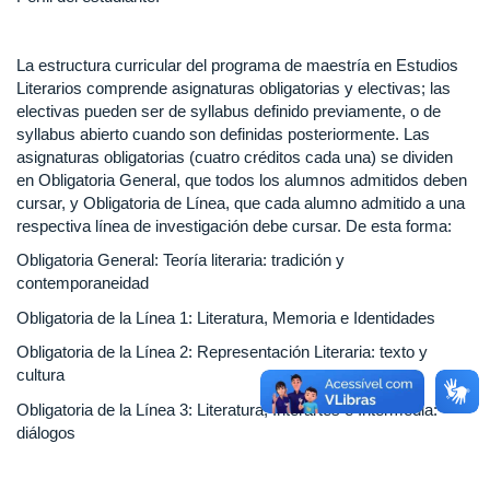
La estructura curricular del programa de maestría en Estudios
Literarios comprende asignaturas obligatorias y electivas; las
electivas pueden ser de syllabus definido previamente, o de
syllabus abierto cuando son definidas posteriormente. Las
asignaturas obligatorias (cuatro créditos cada una) se dividen
en Obligatoria General, que todos los alumnos admitidos deben
cursar, y Obligatoria de Línea, que cada alumno admitido a una
respectiva línea de investigación debe cursar. De esta forma:
Obligatoria General: Teoría literaria: tradición y
contemporaneidad
Obligatoria de la Línea 1: Literatura, Memoria e Identidades
Obligatoria de la Línea 2: Representación Literaria: texto y
cultura
Obligatoria de la Línea 3: Literatura, Interartes e Intermedia:
diálogos