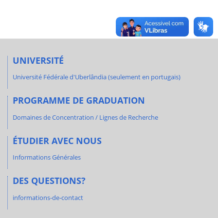
UNIVERSITÉ
Université Fédérale d'Uberlândia (seulement en portugais)
PROGRAMME DE GRADUATION
Domaines de Concentration / Lignes de Recherche
ÉTUDIER AVEC NOUS
Informations Générales
DES QUESTIONS?
informations-de-contact