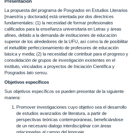
Presentación
La propuesta del programa de Posgrados en Estudios Literarios
[maestría y doctorado] está orientada por dos directrices
fundamentales: (1) la necesidad de formar profesionales
calificados para la enseñanza universitaria en Letras y áreas
afines, debido a la demanda de instituciones de educación
superior de los alrededores de la UFU, así como la de posibilitar
el ineludible perfeccionamiento de profesores de educación
básica y media; (2) la necesidad de contribuir para el progreso y
consolidación de grupos de investigación existentes en el
instituto, vinculados a proyectos de Iniciación Científica y
Posgrados
lato sensu
.
Objetivos específicos
Sus objetivos específicos se pueden presentar de la siguiente
manera:
Promover investigaciones cuyo objetivo sea el desarrollo
de estudios avanzados de literatura, a partir de
perspectivas teóricas contemporáneas, beneficiándose
de un necesario dialogo interdisciplinar con áreas
relacionadas al campo del lenguaje.