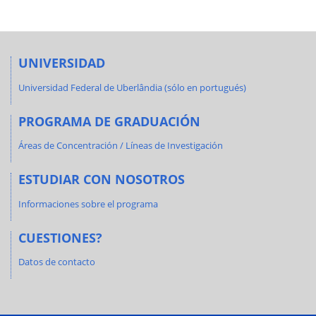
UNIVERSIDAD
Universidad Federal de Uberlândia (sólo en portugués)
PROGRAMA DE GRADUACIÓN
Áreas de Concentración / Líneas de Investigación
ESTUDIAR CON NOSOTROS
Informaciones sobre el programa
CUESTIONES?
Datos de contacto