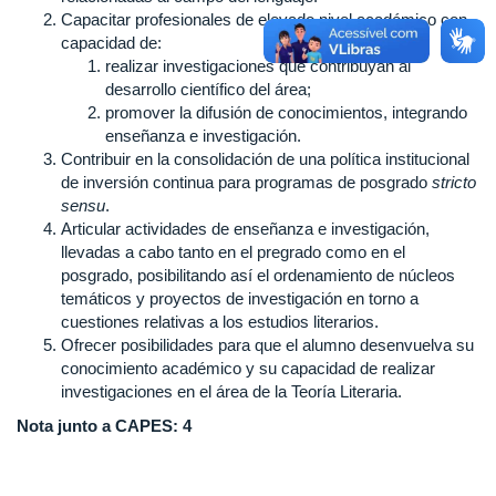
Capacitar profesionales de elevado nivel académico con
capacidad de:
realizar investigaciones que contribuyan al
desarrollo científico del área;
promover la difusión de conocimientos, integrando
enseñanza e investigación.
Contribuir en la consolidación de una política institucional
de inversión continua para programas de posgrado
stricto
sensu
.
Articular actividades de enseñanza e investigación,
llevadas a cabo tanto en el pregrado como en el
posgrado, posibilitando así el ordenamiento de núcleos
temáticos y proyectos de investigación en torno a
cuestiones relativas a los estudios literarios.
Ofrecer posibilidades para que el alumno desenvuelva su
conocimiento académico y su capacidad de realizar
investigaciones en el área de la Teoría Literaria.
Nota junto a CAPES: 4